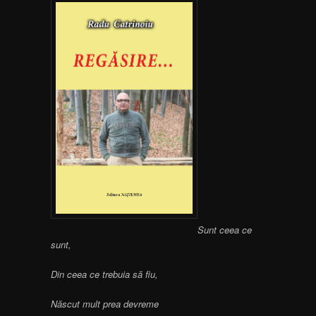
Sunt ceea ce
sunt,
Din ceea ce trebuia să fiu,
Născut mult prea devreme