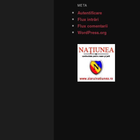
META
Autentificare
Flux intrări
Flux comentarii
WordPress.org