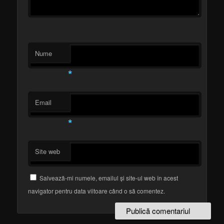
Nume
*
Email
*
Site web
Salvează-mi numele, emailul și site-ul web în acest
navigator pentru data viitoare când o să comentez.