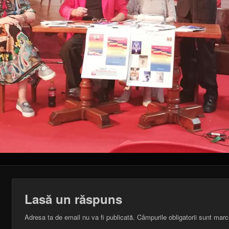
Lasă un răspuns
Adresa ta de email nu va fi publicată.
Câmpurile obligatorii sunt mar