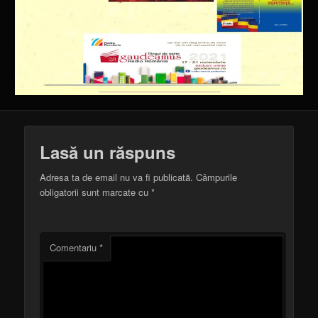
Lasă un răspuns
Adresa ta de email nu va fi publicată.
Câmpurile
obligatorii sunt marcate cu
*
Comentariu
*