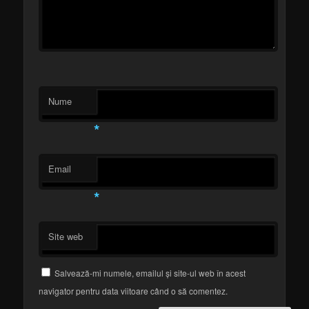
Nume
*
Email
*
Site web
Salvează-mi numele, emailul și site-ul web în acest
navigator pentru data viitoare când o să comentez.