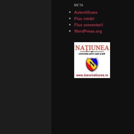
META
Autentificare
Flux intrări
Flux comentarii
WordPress.org